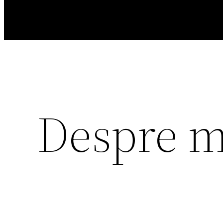
Despre m