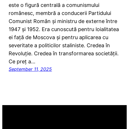
este o figură centrală a comunismului
românesc, membră a conducerii Partidului
Comunist Român și ministru de externe între
1947 și 1952. Era cunoscută pentru loialitatea
ei față de Moscova și pentru aplicarea cu
severitate a politicilor staliniste. Credea în
Revoluție. Credea în transformarea societății.
Ce preț a…
September 11, 2025