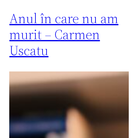
Anul în care nu am
murit – Carmen
Uscatu