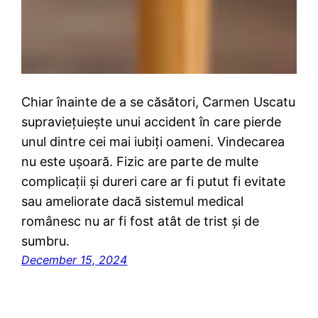
Chiar înainte de a se căsători, Carmen Uscatu
supraviețuiește unui accident în care pierde
unul dintre cei mai iubiți oameni. Vindecarea
nu este ușoară. Fizic are parte de multe
complicații și dureri care ar fi putut fi evitate
sau ameliorate dacă sistemul medical
românesc nu ar fi fost atât de trist și de
sumbru.
December 15, 2024