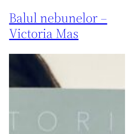
Balul nebunelor –
Victoria Mas