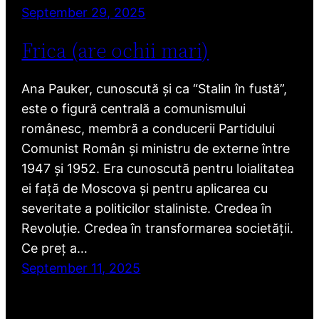
September 29, 2025
Frica (are ochii mari)
Ana Pauker, cunoscută și ca “Stalin în fustă”,
este o figură centrală a comunismului
românesc, membră a conducerii Partidului
Comunist Român și ministru de externe între
1947 și 1952. Era cunoscută pentru loialitatea
ei față de Moscova și pentru aplicarea cu
severitate a politicilor staliniste. Credea în
Revoluție. Credea în transformarea societății.
Ce preț a…
September 11, 2025