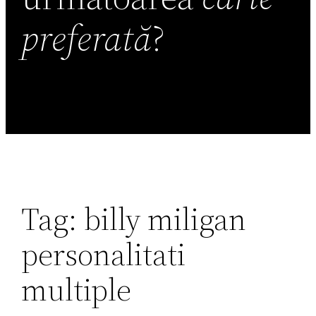
preferată
?
Tag:
billy miligan
personalitati
multiple