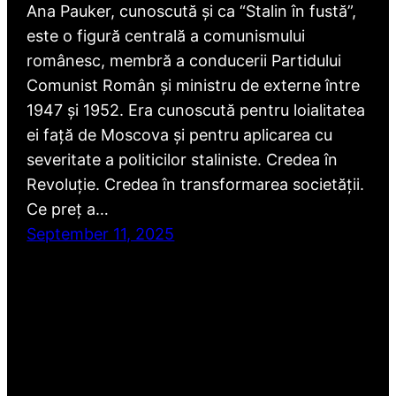
Ana Pauker, cunoscută și ca “Stalin în fustă”,
este o figură centrală a comunismului
românesc, membră a conducerii Partidului
Comunist Român și ministru de externe între
1947 și 1952. Era cunoscută pentru loialitatea
ei față de Moscova și pentru aplicarea cu
severitate a politicilor staliniste. Credea în
Revoluție. Credea în transformarea societății.
Ce preț a…
September 11, 2025