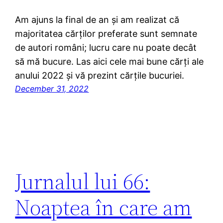
Am ajuns la final de an și am realizat că
majoritatea cărților preferate sunt semnate
de autori români; lucru care nu poate decât
să mă bucure. Las aici cele mai bune cărți ale
anului 2022 și vă prezint cărțile bucuriei.
December 31, 2022
Jurnalul lui 66:
Noaptea în care am