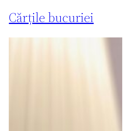
Cărțile bucuriei