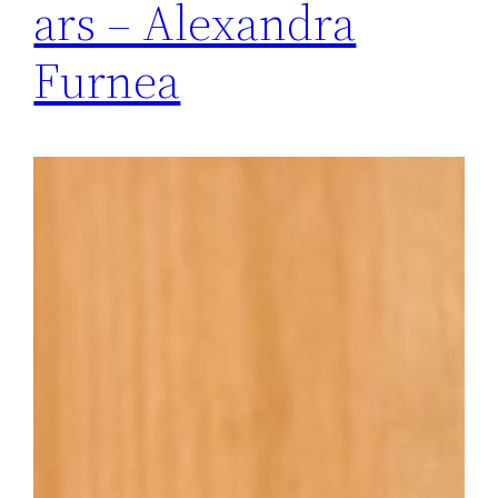
ars – Alexandra
Furnea