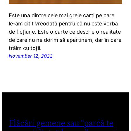
Este una dintre cele mai grele cărți pe care
le-am citit vreodată pentru că nu este vorba
de ficțiune. Este o carte ce descrie o realitate
de care nu ne dorim să aparținem, dar în care
trăim cu toții.
November 12, 2022
Flăcări gemene sau “parcă te