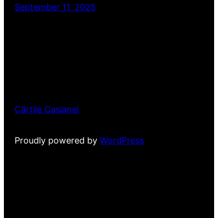
September 11, 2025
Cărțile Casianei
Proudly powered by
WordPress