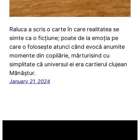
Raluca a scris o carte în care realitatea se
simte ca o ficțiune; poate de la emoția pe
care o folosește atunci când evocă anumite
momente din copilărie, mărturisind cu
simplitate că universul ei era cartierul clujean
Mănăștur.
January 21, 2024