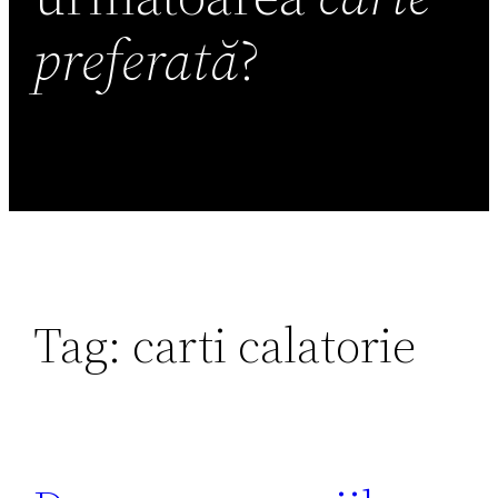
preferată
?
Tag:
carti calatorie