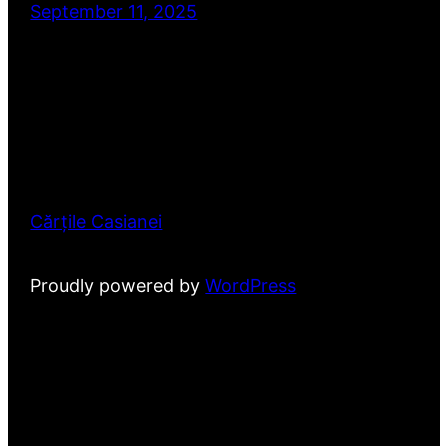
September 11, 2025
Cărțile Casianei
Proudly powered by
WordPress