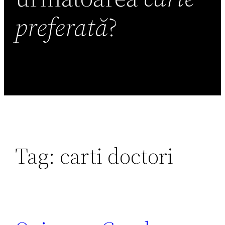
preferată
?
Tag:
carti doctori