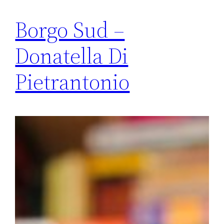
Borgo Sud –
Donatella Di
Pietrantonio