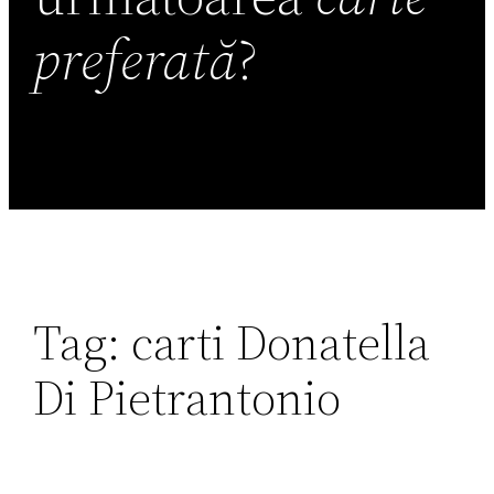
preferată
?
Tag:
carti Donatella
Di Pietrantonio