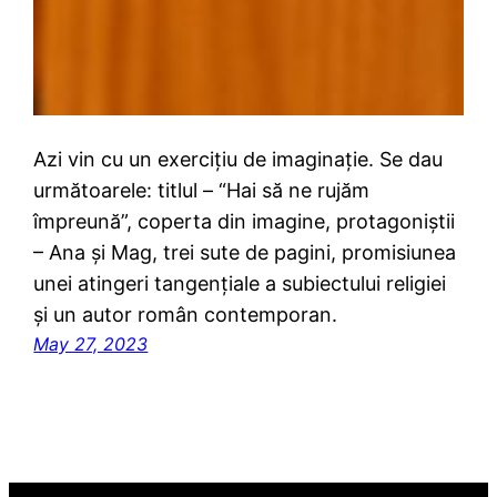
Azi vin cu un exercițiu de imaginație. Se dau
următoarele: titlul – “Hai să ne rujăm
împreună”, coperta din imagine, protagoniștii
– Ana și Mag, trei sute de pagini, promisiunea
unei atingeri tangențiale a subiectului religiei
și un autor român contemporan.
May 27, 2023