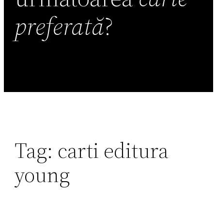
preferată
?
Tag:
carti editura
young