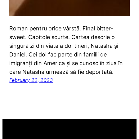
Roman pentru orice vârstă. Final bitter-
sweet. Capitole scurte. Cartea descrie o
singură zi din viața a doi tineri, Natasha și
Daniel. Cei doi fac parte din familii de
imigranți din America și se cunosc în ziua în
care Natasha urmează să fie deportată.
February 22, 2023