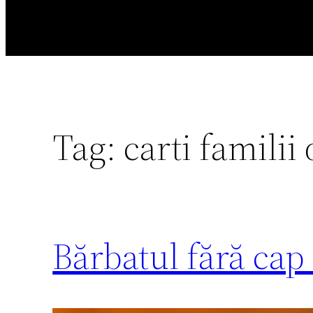
Tag:
carti familii
Bărbatul fără cap