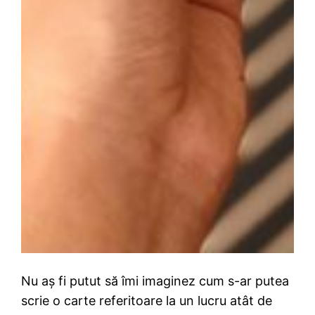
Nu aș fi putut să îmi imaginez cum s-ar putea
scrie o carte referitoare la un lucru atât de