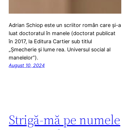
Adrian Schiop este un scriitor român care și-a
luat doctoratul în manele (doctorat publicat
în 2017, la Editura Cartier sub titlul
„Șmecherie și lume rea. Universul social al
manelelor”).
August 10, 2024
Strigă-mă pe numele