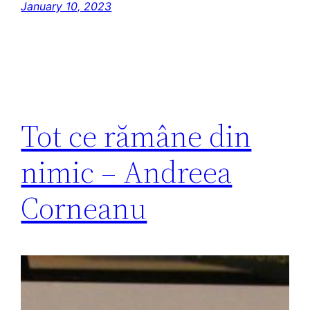
January 10, 2023
Tot ce rămâne din
nimic – Andreea
Corneanu