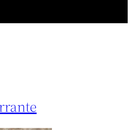
rrante