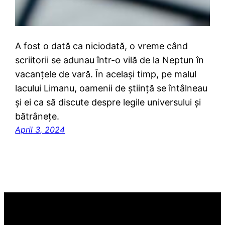
A fost o dată ca niciodată, o vreme când
scriitorii se adunau într-o vilă de la Neptun în
vacanțele de vară. În același timp, pe malul
lacului Limanu, oamenii de știință se întâlneau
și ei ca să discute despre legile universului și
bătrânețe.
April 3, 2024