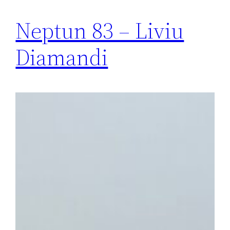
Neptun 83 – Liviu
Diamandi