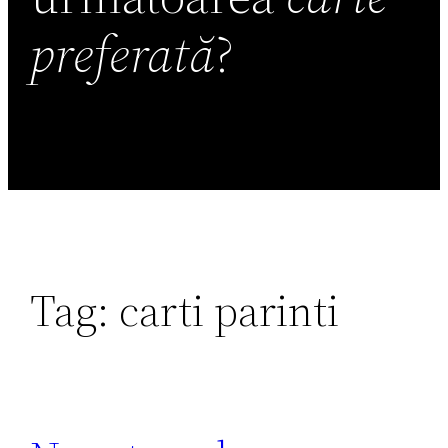
preferată
?
Tag:
carti parinti