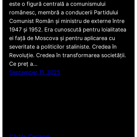
este o figură centrală a comunismului
românesc, membră a conducerii Partidului
Comunist Român și ministru de externe între
1947 și 1952. Era cunoscută pentru loialitatea
ei față de Moscova și pentru aplicarea cu
severitate a politicilor staliniste. Credea în
Revoluție. Credea în transformarea societății.
Ce preț a…
September 11, 2025
Cărțile Casianei