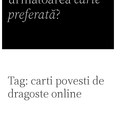
preferată
?
Tag:
carti povesti de
dragoste online