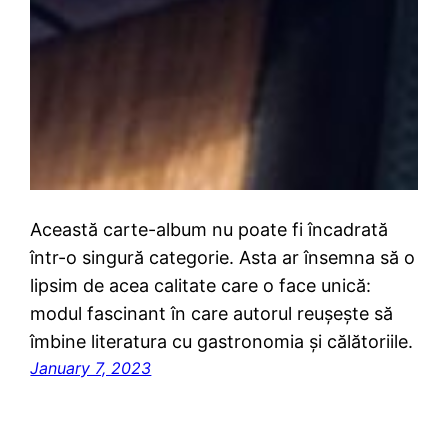
Această carte-album nu poate fi încadrată
într-o singură categorie. Asta ar însemna să o
lipsim de acea calitate care o face unică:
modul fascinant în care autorul reușește să
îmbine literatura cu gastronomia și călătoriile.
January 7, 2023