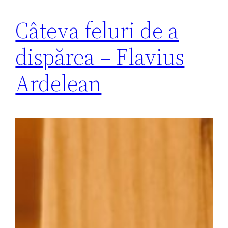
Câteva feluri de a
dispărea – Flavius
Ardelean