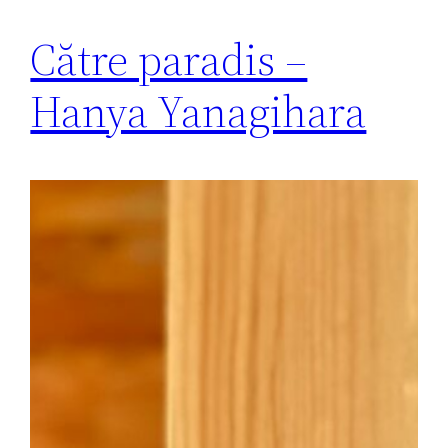
Către paradis –
Hanya Yanagihara