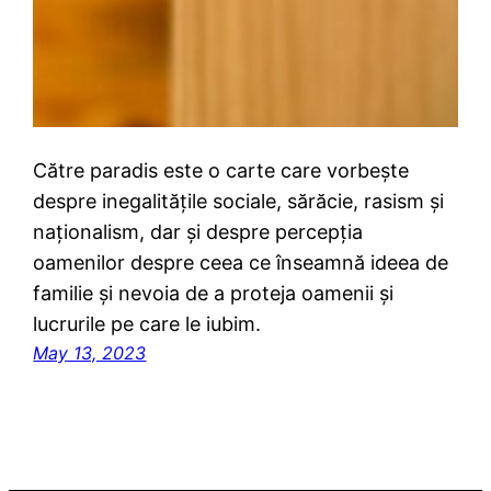
Către paradis este o carte care vorbește
despre inegalitățile sociale, sărăcie, rasism și
naționalism, dar și despre percepția
oamenilor despre ceea ce înseamnă ideea de
familie și nevoia de a proteja oamenii și
lucrurile pe care le iubim.
May 13, 2023