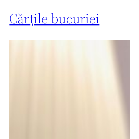
Cărțile bucuriei