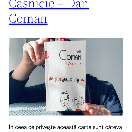
Căsnicie – Dan
Coman
În ceea ce privește această carte sunt câteva