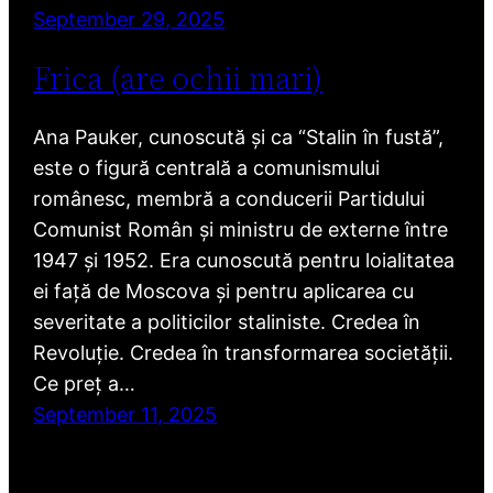
September 29, 2025
Frica (are ochii mari)
Ana Pauker, cunoscută și ca “Stalin în fustă”,
este o figură centrală a comunismului
românesc, membră a conducerii Partidului
Comunist Român și ministru de externe între
1947 și 1952. Era cunoscută pentru loialitatea
ei față de Moscova și pentru aplicarea cu
severitate a politicilor staliniste. Credea în
Revoluție. Credea în transformarea societății.
Ce preț a…
September 11, 2025