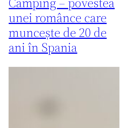
Camping – povestea
unei românce care
muncește de 20 de
ani în Spania