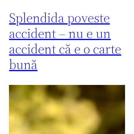
Splendida poveste
accident – nu e un
accident că e o carte
bună