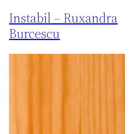
Instabil – Ruxandra
Burcescu