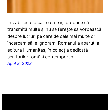
Instabil este o carte care își propune să
transmită multe și nu se ferește să vorbească
despre lucruri pe care de cele mai multe ori
încercăm să le ignorăm. Romanul a apărut la
editura Humanitas, în colecția dedicată
scriitorilor români contemporani
April 8, 2023