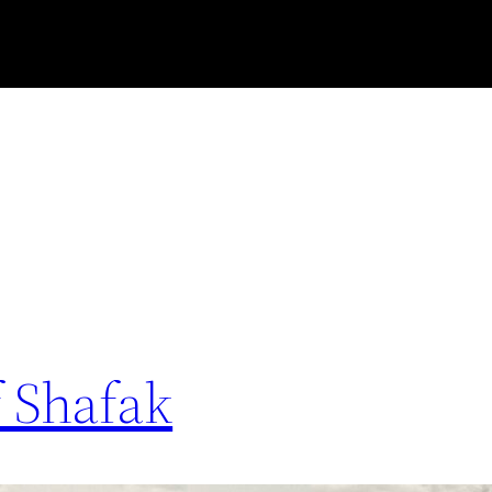
f Shafak