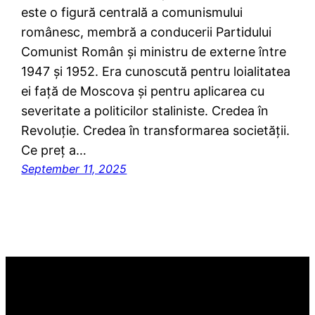
este o figură centrală a comunismului
românesc, membră a conducerii Partidului
Comunist Român și ministru de externe între
1947 și 1952. Era cunoscută pentru loialitatea
ei față de Moscova și pentru aplicarea cu
severitate a politicilor staliniste. Credea în
Revoluție. Credea în transformarea societății.
Ce preț a…
September 11, 2025