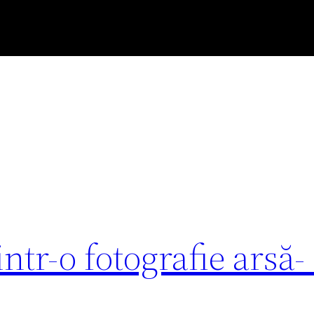
ntr-o fotografie arsă-