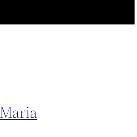
 Maria