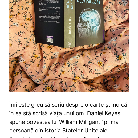
Îmi este greu să scriu despre o carte știind că
în ea stă scrisă viața unui om. Daniel Keyes
spune povestea lui William Milligan, “prima
persoană din istoria Statelor Unite ale