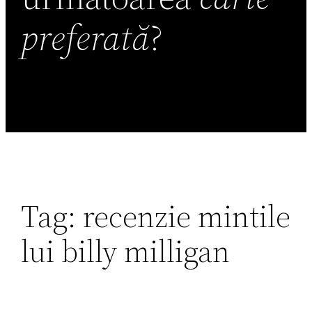
preferată
?
Tag:
recenzie mintile
lui billy milligan