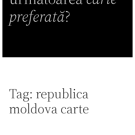
preferată
?
Tag:
republica
moldova carte