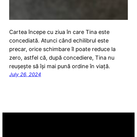
Cartea începe cu ziua în care Tina este
concediată. Atunci când echilibrul este
precar, orice schimbare îl poate reduce la
zero, astfel că, după concediere, Tina nu
reușește să își mai pună ordine în viață.
July 26, 2024