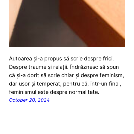
Autoarea și-a propus să scrie despre frici.
Despre traume și relații. Îndrăznesc să spun
că și-a dorit să scrie chiar și despre feminism,
dar ușor și temperat, pentru că, într-un final,
feminismul este despre normalitate.
October 20, 2024