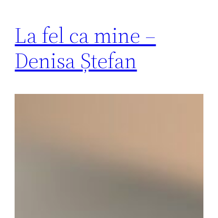
La fel ca mine –
Denisa Ștefan