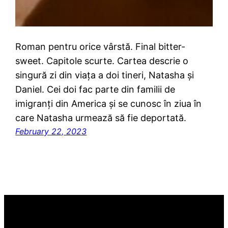
Roman pentru orice vârstă. Final bitter-
sweet. Capitole scurte. Cartea descrie o
singură zi din viața a doi tineri, Natasha și
Daniel. Cei doi fac parte din familii de
imigranți din America și se cunosc în ziua în
care Natasha urmează să fie deportată.
February 22, 2023