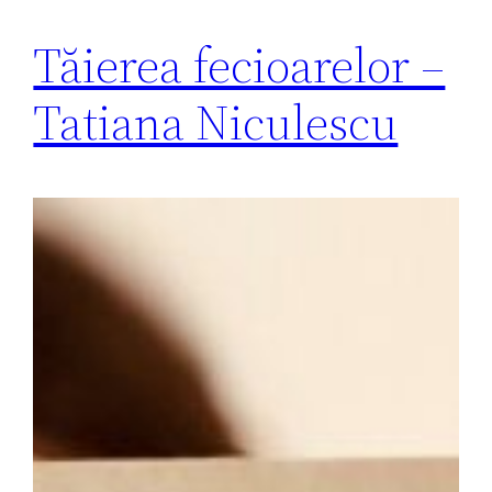
Tăierea fecioarelor –
Tatiana Niculescu