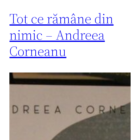
Tot ce rămâne din
nimic – Andreea
Corneanu