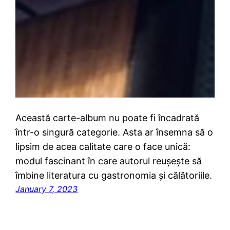
Această carte-album nu poate fi încadrată
într-o singură categorie. Asta ar însemna să o
lipsim de acea calitate care o face unică:
modul fascinant în care autorul reușește să
îmbine literatura cu gastronomia și călătoriile.
January 7, 2023