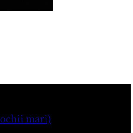
 ochii mari)