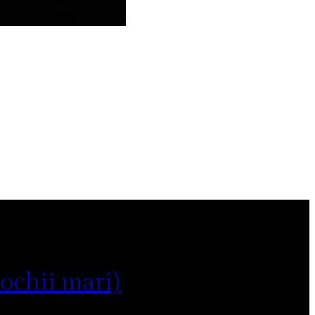
 ochii mari)