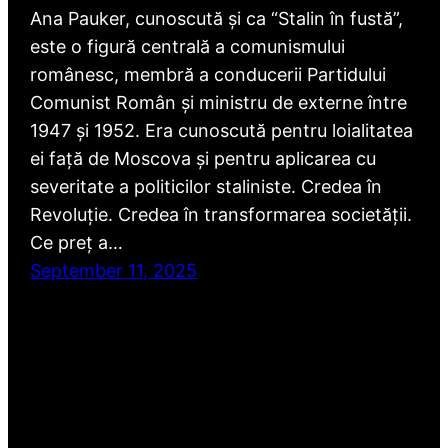
Ana Pauker, cunoscută și ca “Stalin în fustă”,
este o figură centrală a comunismului
românesc, membră a conducerii Partidului
Comunist Român și ministru de externe între
1947 și 1952. Era cunoscută pentru loialitatea
ei față de Moscova și pentru aplicarea cu
severitate a politicilor staliniste. Credea în
Revoluție. Credea în transformarea societății.
Ce preț a…
September 11, 2025