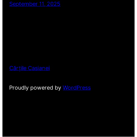
September 11, 2025
Cărțile Casianei
Proudly powered by
WordPress