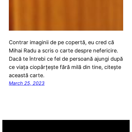
Contrar imaginii de pe copertă, eu cred că
Mihai Radu a scris o carte despre nefericire.
Dacă te întrebi ce fel de persoană ajungi după
ce viața ciopârțește fără milă din tine, citește
această carte.
March 25, 2023