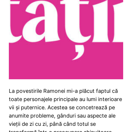
La povestirile Ramonei mi-a plăcut faptul că
toate personajele principale au lumi interioare
vii și puternice. Acestea se concetrează pe
anumite probleme, gânduri sau aspecte ale
vieții de zi cu zi, până când totul se