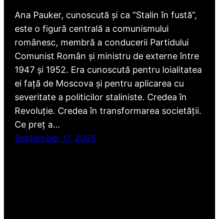
Ana Pauker, cunoscută și ca “Stalin în fustă”,
este o figură centrală a comunismului
românesc, membră a conducerii Partidului
Comunist Român și ministru de externe între
1947 și 1952. Era cunoscută pentru loialitatea
ei față de Moscova și pentru aplicarea cu
severitate a politicilor staliniste. Credea în
Revoluție. Credea în transformarea societății.
Ce preț a…
September 11, 2025