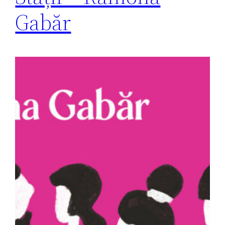
Gabăr