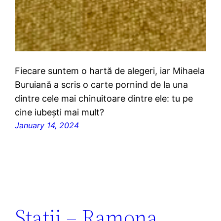
Fiecare suntem o hartă de alegeri, iar Mihaela
Buruiană a scris o carte pornind de la una
dintre cele mai chinuitoare dintre ele: tu pe
cine iubești mai mult?
January 14, 2024
Stații – Ramona