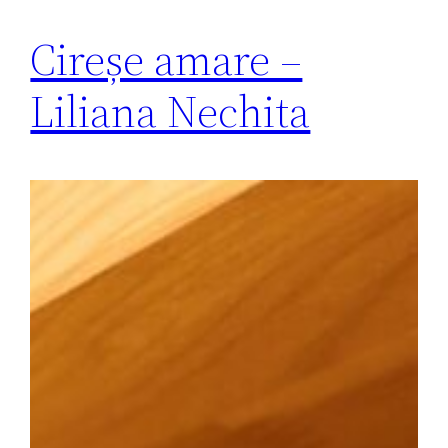
Cireșe amare –
Liliana Nechita