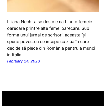
Liliana Nechita se descrie ca fiind o femeie
oarecare printre alte femei oarecare. Sub
forma unui jurnal de scrisori, aceasta își
spune povestea ce începe cu ziua în care
decide să plece din România pentru a munci
în Italia.
February 24, 2023