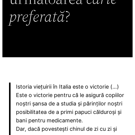
preferată
?
Istoria viețuirii în Italia este o victorie (…)
Este o victorie pentru că le asigură copiilor
noștri șansa de a studia și părinților noștri
posibilitatea de a primi papuci călduroși și
bani pentru medicamente.
Dar, dacă povestești chinul de zi cu zi și