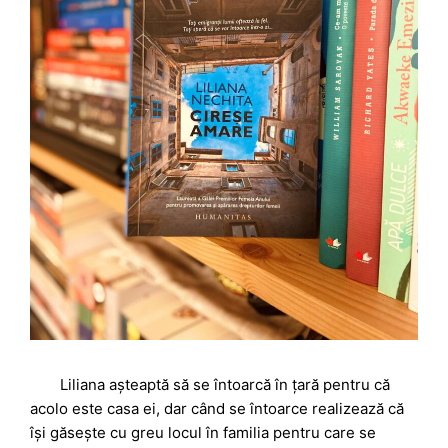
Liliana așteaptă să se întoarcă în țară pentru că
acolo este casa ei, dar când se întoarce realizează că
își găsește cu greu locul în familia pentru care se