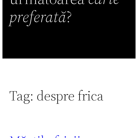
preferată
?
Tag:
despre frica