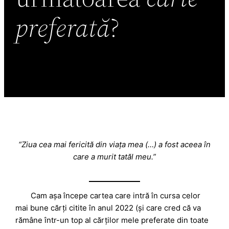
preferată
?
“Ziua cea mai fericită din viața mea (…) a fost aceea în
care a murit tatăl meu.”
Cam așa începe cartea care intră în cursa celor
mai bune cărți citite în anul 2022 (și care cred că va
rămâne într-un top al cărților mele preferate din toate