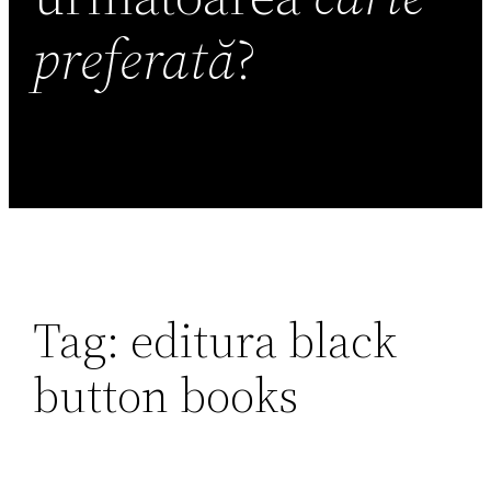
preferată
?
Tag:
editura black
button books