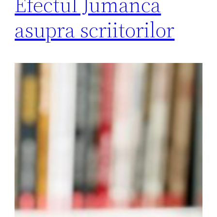
Efectul Jumanca
asupra scriitorilor