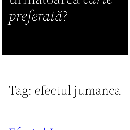
preferată
?
Tag:
efectul jumanca